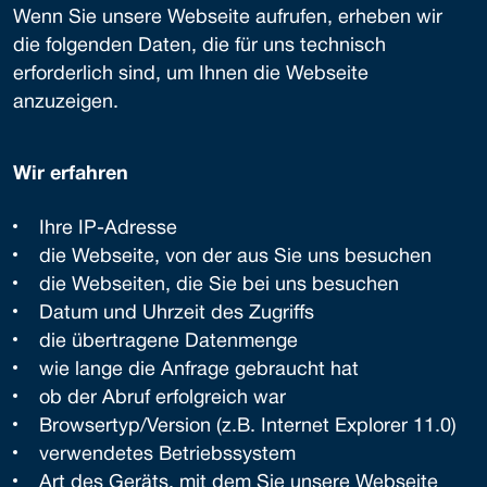
Wenn Sie unsere Webseite aufrufen, erheben wir
die folgenden Daten, die für uns technisch
erforderlich sind, um Ihnen die Webseite
anzuzeigen.
Wir erfahren
Ihre IP-Adresse
die Webseite, von der aus Sie uns besuchen
die Webseiten, die Sie bei uns besuchen
Datum und Uhrzeit des Zugriffs
die übertragene Datenmenge
wie lange die Anfrage gebraucht hat
ob der Abruf erfolgreich war
Browsertyp/Version (z.B. Internet Explorer 11.0)
verwendetes Betriebssystem
Art des Geräts, mit dem Sie unsere Webseite