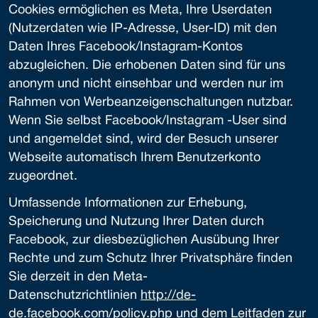
Cookies ermöglichen es Meta, Ihre Userdaten
(Nutzerdaten wie IP-Adresse, User-ID) mit den
Daten Ihres Facebook/Instagram-Kontos
abzugleichen. Die erhobenen Daten sind für uns
anonym und nicht einsehbar und werden nur im
Rahmen von Werbeanzeigenschaltungen nutzbar.
Wenn Sie selbst Facebook/Instagram -User sind
und angemeldet sind, wird der Besuch unserer
Webseite automatisch Ihrem Benutzerkonto
zugeordnet.
Umfassende Informationen zur Erhebung,
Speicherung und Nutzung Ihrer Daten durch
Facebook, zur diesbezüglichen Ausübung Ihrer
Rechte und zum Schutz Ihrer Privatsphäre finden
Sie derzeit in den Meta-
Datenschutzrichtlinien
http://de-
de.facebook.com/policy.php
und dem Leitfaden zur