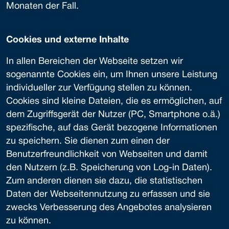
Monaten der Fall.
Cookies und externe Inhalte
In allen Bereichen der Webseite setzen wir
sogenannte Cookies ein, um Ihnen unsere Leistung
individueller zur Verfügung stellen zu können.
Cookies sind kleine Dateien, die es ermöglichen, auf
dem Zugriffsgerät der Nutzer (PC, Smartphone o.ä.)
spezifische, auf das Gerät bezogene Informationen
zu speichern. Sie dienen zum einen der
Benutzerfreundlichkeit von Webseiten und damit
den Nutzern (z.B. Speicherung von Log-in Daten).
Zum anderen dienen sie dazu, die statistischen
Daten der Webseitennutzung zu erfassen und sie
zwecks Verbesserung des Angebotes analysieren
zu können.