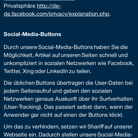
Privatsphäre
http://de-
de.facebook.com/privacy/explanation.php
.
Social-Media-Buttons
Durch unsere Social-Media-Buttons haben Sie die
Möglichkeit, Artikel auf unseren Seiten schnell und
unkompliziert in sozialen Netzwerken wie Facebook,
Twitter, Xing oder LinkedIn zu teilen.
Die üblichen Buttons übertragen die User-Daten bei
jedem Seitenaufruf und geben den sozialen
Netzwerken genaue Auskunft über Ihr Surfverhalten
(User-Tracking). Das passiert selbst dann, wenn der
Anwender gar nicht auf einen der Buttons klickt.
Um das zu verhindern, setzen wir Shariff auf unserer
Webseite ein. Dadurch stellen unsere Social-Media-