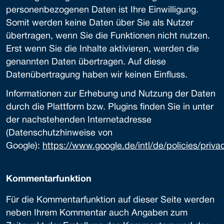
personenbezogenen Daten ist Ihre Einwilligung.
Somit werden keine Daten über Sie als Nutzer
übertragen, wenn Sie die Funktionen nicht nutzen.
Erst wenn Sie die Inhalte aktivieren, werden die
genannten Daten übertragen. Auf diese
Datenübertragung haben wir keinen Einfluss.
Informationen zur Erhebung und Nutzung der Daten
durch die Plattform bzw. Plugins finden Sie in unter
der nachstehenden Internetadresse
(Datenschutzhinweise von
Google):
https://www.google.de/intl/de/policies/priva
Kommentarfunktion
Für die Kommentarfunktion auf dieser Seite werden
neben Ihrem Kommentar auch Angaben zum