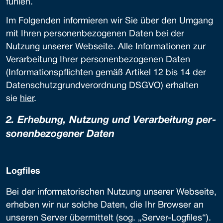
fühlen.
Im Folgenden informieren wir Sie über den Umgang
mit Ihren personenbezogenen Daten bei der
Nutzung unserer Webseite. Alle Informationen zur
Verarbeitung Ihrer personenbezogenen Daten
(Informationspflichten gemäß Artikel 12 bis 14 der
Datenschutzgrundverordnung DSGVO) erhalten
sie
hier
.
2. Er­hebung, Nutzung und Ver­ar­beitung per­
so­nen­be­zogener Daten
Logfiles
Bei der informatorischen Nutzung unserer Webseite,
erheben wir nur solche Daten, die Ihr Browser an
unseren Server übermittelt (sog. „Server-Logfiles“).