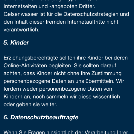
Internetseiten und -angeboten Dritter.
Gelsenwasser ist für die Datenschutzstrategien und
den Inhalt dieser fremden Internetauftritte nicht
verantwortlich.
5. Kinder
Erziehungsberechtigte sollten ihre Kinder bei deren
Online-Aktivitäten begleiten. Sie sollten darauf
achten, dass Kinder nicht ohne Ihre Zustimmung
personenbezogene Daten an uns übermitteln. Wir
fordern weder personenbezogene Daten von
Kindern an, noch sammeln wir diese wissentlich
oder geben sie weiter.
6. Da­ten­schutz­be­auf­tragte
Wenn Sie Fragen hinsichtlich der Verarbeitung Ihrer