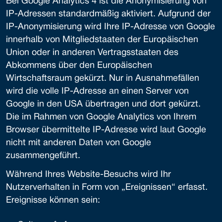
Bei Google Analytics 4 ist die Anonymisierung von
IP-Adressen standardmäßig aktiviert. Aufgrund der
IP-Anonymisierung wird Ihre IP-Adresse von Google
innerhalb von Mitgliedstaaten der Europäischen
Union oder in anderen Vertragsstaaten des
Abkommens über den Europäischen
Wirtschaftsraum gekürzt. Nur in Ausnahmefällen
wird die volle IP-Adresse an einen Server von
Google in den USA übertragen und dort gekürzt.
Die im Rahmen von Google Analytics von Ihrem
Browser übermittelte IP-Adresse wird laut Google
nicht mit anderen Daten von Google
zusammengeführt.
Während Ihres Website-Besuchs wird Ihr
Nutzerverhalten in Form von „Ereignissen“ erfasst.
Ereignisse können sein: