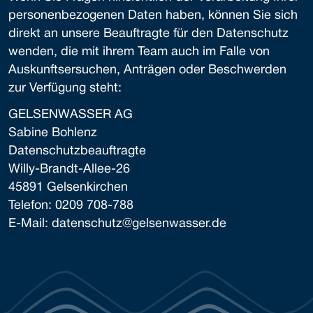
personenbezogenen Daten haben, können Sie sich
direkt an unsere Beauftragte für den Datenschutz
wenden, die mit ihrem Team auch im Falle von
Auskunftsersuchen, Anträgen oder Beschwerden
zur Verfügung steht:
GELSENWASSER AG
Sabine Bohlenz
Datenschutzbeauftragte
Willy-Brandt-Allee-26
45891 Gelsenkirchen
Telefon: 0209 708-788
E-Mail: datenschutz@gelsenwasser.de