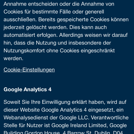
Annahme entscheiden oder die Annahme von
Cookies für bestimmte Fälle oder generell
ausschließen. Bereits gespeicherte Cookies können
jederzeit gelöscht werden. Dies kann auch
automatisiert erfolgen. Allerdings weisen wir darauf
hin, dass die Nutzung und insbesondere der
Nutzungskomfort ohne Cookies eingeschränkt
werden.
Cookie-Einstellungen
Google Analytics 4
Soweit Sie Ihre Einwilligung erklärt haben, wird auf
dieser Website Google Analytics 4 eingesetzt, ein
Webanalysedienst der Google LLC. Verantwortliche
Stelle für Nutzer ist Google Ireland Limited, Google
Building Gordon House, 4 Barrow St, Dublin, D04