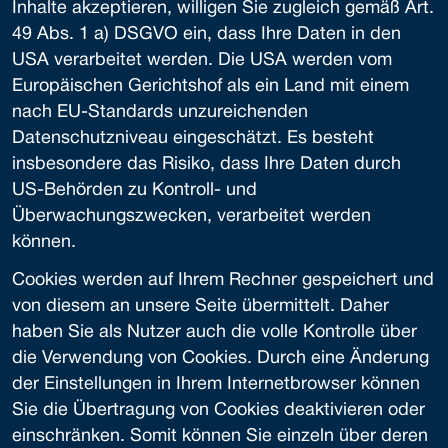
Inhalte akzeptieren, willigen Sie zugleich gemäß Art.
49 Abs. 1 a) DSGVO ein, dass Ihre Daten in den
USA verarbeitet werden. Die USA werden vom
Europäischen Gerichtshof als ein Land mit einem
nach EU-Standards unzureichenden
Datenschutzniveau eingeschätzt. Es besteht
insbesondere das Risiko, dass Ihre Daten durch
US-Behörden zu Kontroll- und
Überwachungszwecken, verarbeitet werden
können.
Cookies werden auf Ihrem Rechner gespeichert und
von diesem an unsere Seite übermittelt. Daher
haben Sie als Nutzer auch die volle Kontrolle über
die Verwendung von Cookies. Durch eine Änderung
der Einstellungen in Ihrem Internetbrowser können
Sie die Übertragung von Cookies deaktivieren oder
einschränken. Somit können Sie einzeln über deren