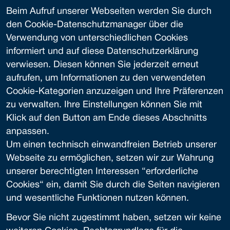
Beim Aufruf unserer Webseiten werden Sie durch
den Cookie-Datenschutzmanager über die
Verwendung von unterschiedlichen Cookies
informiert und auf diese Datenschutzerklärung
verwiesen. Diesen können Sie jederzeit erneut
aufrufen, um Informationen zu den verwendeten
Cookie-Kategorien anzuzeigen und Ihre Präferenzen
zu verwalten. Ihre Einstellungen können Sie mit
Klick auf den Button am Ende dieses Abschnitts
anpassen.
Um einen technisch einwandfreien Betrieb unserer
Webseite zu ermöglichen, setzen wir zur Wahrung
unserer berechtigten Interessen “erforderliche
Cookies“ ein, damit Sie durch die Seiten navigieren
und wesentliche Funktionen nutzen können.
Bevor Sie nicht zugestimmt haben, setzen wir keine