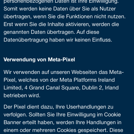
personenbezogenen Daten ist Ihre Einwilligung.
Somit werden keine Daten über Sie als Nutzer
übertragen, wenn Sie die Funktionen nicht nutzen.
Erst wenn Sie die Inhalte aktivieren, werden die
genannten Daten übertragen. Auf diese
Datenübertragung haben wir keinen Einfluss.
Verwendung von Meta-Pixel
Wir verwenden auf unseren Webseiten das Meta-
Pixel, welches von der Meta Platforms Ireland
Limited, 4 Grand Canal Square, Dublin 2, Irland
betrieben wird.
Der Pixel dient dazu, Ihre Userhandlungen zu
verfolgen. Sollten Sie Ihre Einwilligung im Cookie
Banner erteilt haben, werden Ihre Handlungen in
einem oder mehreren Cookies gespeichert. Diese