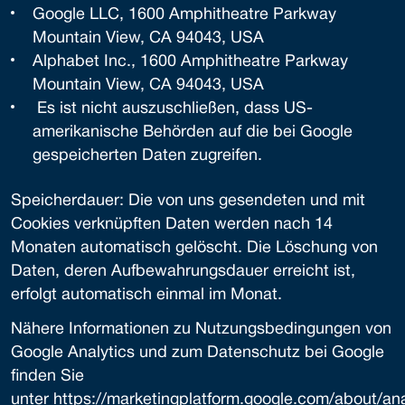
Google LLC, 1600 Amphitheatre Parkway
Mountain View, CA 94043, USA
Alphabet Inc., 1600 Amphitheatre Parkway
Mountain View, CA 94043, USA
Es ist nicht auszuschließen, dass US-
amerikanische Behörden auf die bei Google
gespeicherten Daten zugreifen.
Speicherdauer: Die von uns gesendeten und mit
Cookies verknüpften Daten werden nach 14
Monaten automatisch gelöscht. Die Löschung von
Daten, deren Aufbewahrungsdauer erreicht ist,
erfolgt automatisch einmal im Monat.
Nähere Informationen zu Nutzungsbedingungen von
Google Analytics und zum Datenschutz bei Google
finden Sie
unter
https://marketingplatform.google.com/about/ana