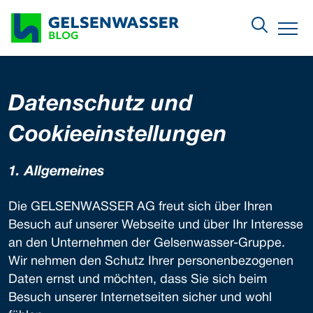
Zum Hauptinhalt springen
Menu
Datenschutz und
Cookieeinstellungen
1. All­ge­meines
Die GELSENWASSER AG freut sich über Ihren
Besuch auf unserer Webseite und über Ihr Interesse
an den Unternehmen der Gelsenwasser-Gruppe.
Wir nehmen den Schutz Ihrer personenbezogenen
Daten ernst und möchten, dass Sie sich beim
Besuch unserer Internetseiten sicher und wohl