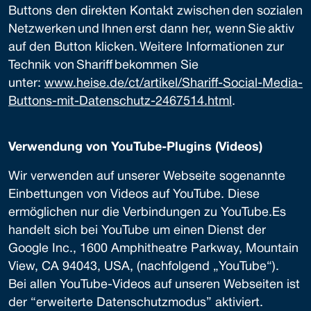
Buttons den direkten Kontakt zwischen den sozialen
Netzwerken und Ihnen erst dann her, wenn Sie aktiv
auf den Button klicken. Weitere Informationen zur
Technik von Shariff bekommen Sie
unter:
www.heise.de/ct/artikel/Shariff-Social-Media-
Buttons-mit-Datenschutz-2467514.html
.
Verwendung von YouTube-Plugins (Videos)
Wir verwenden auf unserer Webseite sogenannte
Einbettungen von Videos auf YouTube. Diese
ermöglichen nur die Verbindungen zu YouTube.Es
handelt sich bei YouTube um einen Dienst der
Google Inc., 1600 Amphitheatre Parkway, Mountain
View, CA 94043, USA, (nachfolgend „YouTube“).
Bei allen YouTube-Videos auf unseren Webseiten ist
der “erweiterte Datenschutzmodus” aktiviert.