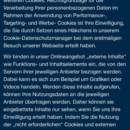
weiteren Cookies. Rechtsgrundlage für die
Verarbeitung Ihrer personenbezogenen Daten im
Rahmen der Anwendung von Performance-,
Targeting- und Werbe- Cookies ist Ihre Einwilligung,
die Sie durch Setzen eines Häkchens in unserem
Cookie-Datenschutzmanager bei dem erstmaligen
Besuch unserer Webseite erteilt haben.
Wir binden in unser Onlineangebot „externe Inhalte“
wie Funktions- und Inhaltselemente ein, die von den
Servern ihrer jeweiligen Anbieter bezogen werden.
Dabei kann es sich zum Beispiel um Grafiken oder
Videos handeln. Werden diese Inhalte aufgerufen,
können Ihre Nutzungsdaten an die jeweiligen
Anbieter übertragen werden. Daher können sie
eingebettete Inhalte nur sehen, wenn Sie uns Ihre
Einwilligung erteilt haben. Indem Sie die Nutzung
der „nicht erforderlichen“ Cookies und externen