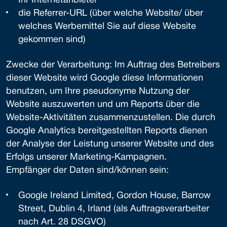
Ihr Internetanbieter
die Referrer-URL (über welche Website/ über
welches Werbemittel Sie auf diese Website
gekommen sind)
Zwecke der Verarbeitung: Im Auftrag des Betreibers
dieser Website wird Google diese Informationen
benutzen, um Ihre pseudonyme Nutzung der
Website auszuwerten und um Reports über die
Website-Aktivitäten zusammenzustellen. Die durch
Google Analytics bereitgestellten Reports dienen
der Analyse der Leistung unserer Website und des
Erfolgs unserer Marketing-Kampagnen.
Empfänger der Daten sind/können sein:
Google Ireland Limited, Gordon House, Barrow
Street, Dublin 4, Irland (als Auftragsverarbeiter
nach Art. 28 DSGVO)