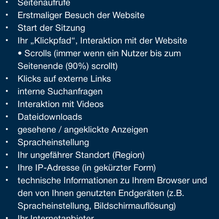
Seitenaufrufe
Erstmaliger Besuch der Website
Start der Sitzung
Ihr „Klickpfad“, Interaktion mit der Website
• Scrolls (immer wenn ein Nutzer bis zum
Seitenende (90%) scrollt)
Klicks auf externe Links
interne Suchanfragen
Interaktion mit Videos
Dateidownloads
gesehene / angeklickte Anzeigen
Spracheinstellung
Ihr ungefährer Standort (Region)
Ihre IP-Adresse (in gekürzter Form)
technische Informationen zu Ihrem Browser und
den von Ihnen genutzten Endgeräten (z.B.
Spracheinstellung, Bildschirmauflösung)