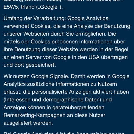
E5W5, Irland („Google“).
Umfang der Verarbeitung: Google Analytics
verwendet Cookies, die eine Analyse der Benutzung
unserer Webseiten durch Sie ermöglichen. Die
mittels der Cookies erhobenen Informationen über
Ihre Benutzung dieser Website werden in der Regel
an einen Server von Google in den USA übertragen
und dort gespeichert.
Wir nutzen Google Signale. Damit werden in Google
Analytics zusätzliche Informationen zu Nutzern
erfasst, die personalisierte Anzeigen aktiviert haben
(Interessen und demographische Daten) und
Anzeigen können in geräteübergreifenden
Remarketing-Kampagnen an diese Nutzer
ausgeliefert werden.