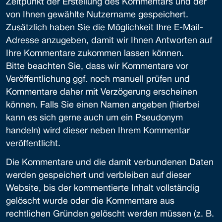
Zeitpunkt der Erstellung des Kommentars und der
von Ihnen gewählte Nutzername gespeichert.
Zusätzlich haben Sie die Möglichkeit Ihre E-Mail-
Adresse anzugeben, damit wir Ihnen Antworten auf
Ihre Kommentare zukommen lassen können.
Bitte beachten Sie, dass wir Kommentare vor
Veröffentlichung ggf. noch manuell prüfen und
Kommentare daher mit Verzögerung erscheinen
können. Falls Sie einen Namen angeben (hierbei
kann es sich gerne auch um ein Pseudonym
handeln) wird dieser neben Ihrem Kommentar
veröffentlicht.
Die Kommentare und die damit verbundenen Daten
werden gespeichert und verbleiben auf dieser
Website, bis der kommentierte Inhalt vollständig
gelöscht wurde oder die Kommentare aus
rechtlichen Gründen gelöscht werden müssen (z. B.