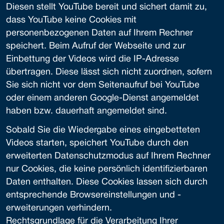
Diesen stellt YouTube bereit und sichert damit zu,
dass YouTube keine Cookies mit
personenbezogenen Daten auf Ihrem Rechner
speichert. Beim Aufruf der Webseite und zur
Einbettung der Videos wird die IP-Adresse
übertragen. Diese lässt sich nicht zuordnen, sofern
Sie sich nicht vor dem Seitenaufruf bei YouTube
oder einem anderen Google-Dienst angemeldet
haben bzw. dauerhaft angemeldet sind.
Sobald Sie die Wiedergabe eines eingebetteten
Videos starten, speichert YouTube durch den
erweiterten Datenschutzmodus auf Ihrem Rechner
nur Cookies, die keine persönlich identifizierbaren
Daten enthalten. Diese Cookies lassen sich durch
entsprechende Browsereinstellungen und -
erweiterungen verhindern.
Rechtsgrundlage für die Verarbeitung Ihrer