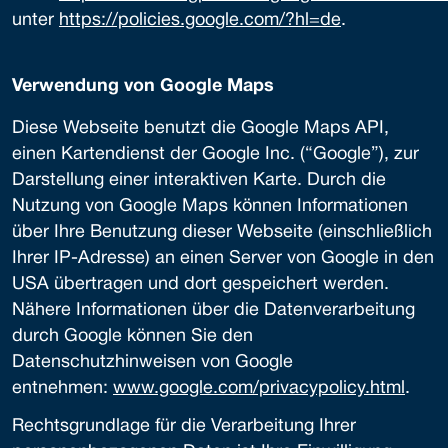
unter
https://policies.google.com/?hl=de
.
Verwendung von Google Maps
Diese Webseite benutzt die Google Maps API,
einen Kartendienst der Google Inc. (“Google”), zur
Darstellung einer interaktiven Karte. Durch die
Nutzung von Google Maps können Informationen
über Ihre Benutzung dieser Webseite (einschließlich
Ihrer IP-Adresse) an einen Server von Google in den
USA übertragen und dort gespeichert werden.
Nähere Informationen über die Datenverarbeitung
durch Google können Sie den
Datenschutzhinweisen von Google
entnehmen:
www.google.com/privacypolicy.html
.
Rechtsgrundlage für die Verarbeitung Ihrer