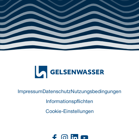
Impressum
Datenschutz
Nutzungsbedingungen
Informationspflichten
Cookie-Einstellungen