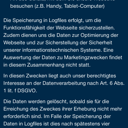
besuchen (z.B. Handy, Tablet-Computer)
Die Speicherung in Logfiles erfolgt, um die
Funktionsfähigkeit der Webseite sicherzustellen.
Zudem dienen uns die Daten zur Optimierung der
Webseite und zur Sicherstellung der Sicherheit
unserer informationstechnischen Systeme. Eine
Auswertung der Daten zu Marketingzwecken findet
in diesem Zusammenhang nicht statt.
In diesen Zwecken liegt auch unser berechtigtes
Interesse an der Datenverarbeitung nach Art. 6 Abs.
1 lit. f DSGVO.
Die Daten werden gelöscht, sobald sie für die
Erreichung des Zweckes ihrer Erhebung nicht mehr
erforderlich sind. Im Falle der Speicherung der
Daten in Logfiles ist dies nach spätestens vier