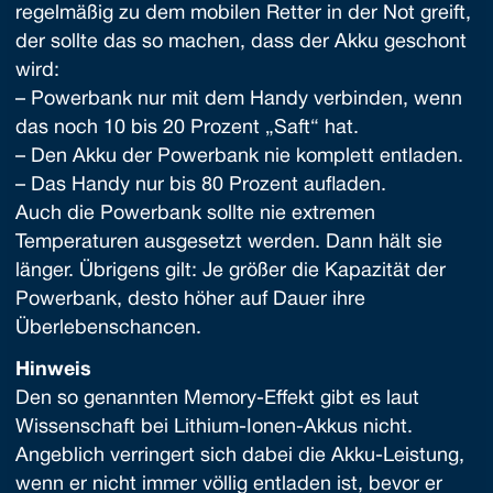
regelmäßig zu dem mobilen Retter in der Not greift,
der sollte das so machen, dass der Akku geschont
wird:
– Powerbank nur mit dem Handy verbinden, wenn
das noch 10 bis 20 Prozent „Saft“ hat.
– Den Akku der Powerbank nie komplett entladen.
– Das Handy nur bis 80 Prozent aufladen.
Auch die Powerbank sollte nie extremen
Temperaturen ausgesetzt werden. Dann hält sie
länger. Übrigens gilt: Je größer die Kapazität der
Powerbank, desto höher auf Dauer ihre
Überlebenschancen.
Hinweis
Den so genannten Memory-Effekt gibt es laut
Wissenschaft bei Lithium-Ionen-Akkus nicht.
Angeblich verringert sich dabei die Akku-Leistung,
wenn er nicht immer völlig entladen ist, bevor er