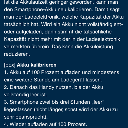
Ist die Akkulaufzeit geringer geworden, kann man
den Smartphone-Akku neu kalibrieren. Damit sagt
man der Ladeelektronik, welche Kapazität der Akku
tatsächlich hat. Wird ein Akku nicht vollständig ent-
oder aufgeladen, dann stimmt die tatsächliche
Kapazität nicht mehr mit der in der Ladeelektronik
vermerkten überein. Das kann die Akkuleistung
reduzieren.
[box]
Akku kalibrieren
1. Akku auf 100 Prozent aufladen und mindestens
eine weitere Stunde am Ladegerät lassen.
2. Danach das Handy nutzen, bis der Akku
vollständig leer ist.
3. Smartphone zwei bis drei Stunden „leer“
liegenlassen (nicht länger, sonst wird der Akku zu
sehr beansprucht).
4. Wieder aufladen auf 100 Prozent.