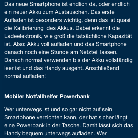
Das neue Smartphone ist endlich da, oder endlich
ein neuer Akku zum Austauschen. Das erste
Aufladen ist besonders wichtig, denn das ist quasi
die Kalibrierung des Akkus. Dabei erkennt die
Ladeelektronik, wie groß die tatsächliche Kapazität
ist. Also: Akku voll aufladen und das Smartphone
danach noch eine Stunde am Netzteil lassen.
Danach normal verwenden bis der Akku vollständig
leer ist und das Handy ausgeht. Anschließend
normal aufladen!
Mobiler Notfallhelfer Powerbank
Wer unterwegs ist und so gar nicht auf sein
Smartphone verzichten kann, der hat sicher längt
eine Powerbank in der Tasche. Damit lässt sich das
Handy bequem unterwegs aufladen. Wer