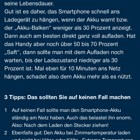
seine Lebensdauer.
Gut ist es daher, das Smartphone schnell ans
Ladegerät zu hängen, wenn der Akku warnt bzw.
der „Akku-Balken“ weniger als 30 Prozent anzeigt.
Dann auch am besten direkt ganz voll aufladen. Hat
das Handy aber noch über 50 bis 70 Prozent
„Saft“, dann sollte man mit dem Aufladen noch
warten, bis der Ladezustand niedriger als 30
Prozent ist. Mal eben für 10 Minuten ans Netz
hängen, schadet also dem Akku mehr als es nützt.
3 Tipps: Das sollten Sie auf keinen Fall machen
Auf keinen Fall sollte man den Smartphone-Akku
ständig am Netz haben. Auch das belastet ihn enorm.
Also: Nach dem Laden den Stecker ziehen!
Ebenfalls gut: Den Akku bei Zimmertemperatur laden