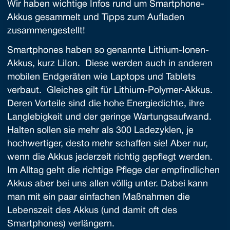
Wir haben wichtige Infos rund um Smartphone-
Akkus gesammelt und Tipps zum Aufladen
zusammengestellt!
Smartphones haben so genannte Lithium-Ionen-
Akkus, kurz LiIon. Diese werden auch in anderen
mobilen Endgeräten wie Laptops und Tablets
verbaut. Gleiches gilt für Lithium-Polymer-Akkus.
Deren Vorteile sind die hohe Energiedichte, ihre
Langlebigkeit und der geringe Wartungsaufwand.
Halten sollen sie mehr als 300 Ladezyklen, je
hochwertiger, desto mehr schaffen sie! Aber nur,
wenn die Akkus jederzeit richtig gepflegt werden.
Im Alltag geht die richtige Pflege der empfindlichen
Akkus aber bei uns allen völlig unter. Dabei kann
man mit ein paar einfachen Maßnahmen die
Lebenszeit des Akkus (und damit oft des
Smartphones) verlängern.