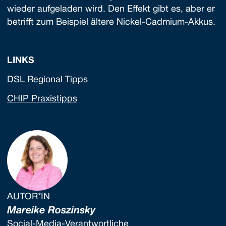
wieder aufgeladen wird. Den Effekt gibt es, aber er
betrifft zum Beispiel ältere Nickel-Cadmium-Akkus.
LINKS
DSL Regional Tipps
CHIP Praxistipps
AUTOR*IN
Mareike Roszinsky
Social-Media-Verantwortliche