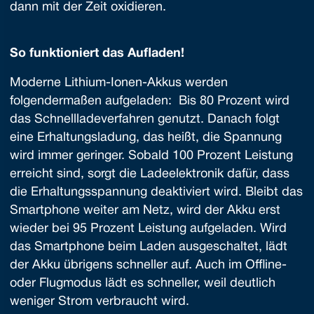
dann mit der Zeit oxidieren.
So funktioniert das Aufladen!
Moderne Lithium-Ionen-Akkus werden
folgendermaßen aufgeladen: Bis 80 Prozent wird
das Schnellladeverfahren genutzt. Danach folgt
eine Erhaltungsladung, das heißt, die Spannung
wird immer geringer. Sobald 100 Prozent Leistung
erreicht sind, sorgt die Ladeelektronik dafür, dass
die Erhaltungsspannung deaktiviert wird. Bleibt das
Smartphone weiter am Netz, wird der Akku erst
wieder bei 95 Prozent Leistung aufgeladen. Wird
das Smartphone beim Laden ausgeschaltet, lädt
der Akku übrigens schneller auf. Auch im Offline-
oder Flugmodus lädt es schneller, weil deutlich
weniger Strom verbraucht wird.