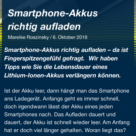
Smartphone-Akkus
richtig aufladen
Mareike Roszinsky / 6. Oktober 2016
Smartphone-Akkus richtig aufladen – da ist
Fingerspitzengefühl gefragt. Wir haben
Tipps wie Sie die Lebensdauer eines
Lithium-Ionen-Akkus verlängern können.
Ist der Akku leer, dann hängt man das Smartphone
ans Ladegerät. Anfangs geht es immer schnell,
doch irgendwann lässt der Akku eines jeden
Smartphones nach. Das Aufladen dauert und
dauert, der Akku ist schnell wieder leer. Am Anfang
hat er doch viel länger gehalten. Woran liegt das?