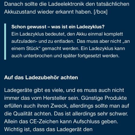
Danach sollte die Ladeelektronik den tatsächlichen
Akkuzustand wieder erkannt haben. [/box]
Schon gewusst – was ist ein Ladezyklus?
Ein Ladezyklus bedeutet, den Akku einmal komplett
aufzuladen- und zu entladen. Das muss aber nicht „an
einem Stück“ gemacht werden. Ein Ladezyklus kann
auch unterbrochen und später fortgesetzt werden.
Auf das Ladezubehör achten
Ladegeräte gibt es viele, und es muss auch nicht
immer das vom Hersteller sein. Günstige Produkte
erfüllen auch ihren Zweck, allerdings sollte man auf
die Qualität achten. Das ist allerdings sehr schwer.
Allein das CE-Zeichen kann Aufschluss geben.
Wichtig ist, dass das Ladegerät den