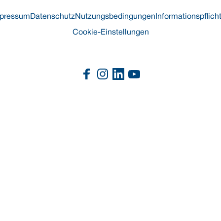
pressum
Datenschutz
Nutzungsbedingungen
Informationspflich
Cookie-Einstellungen