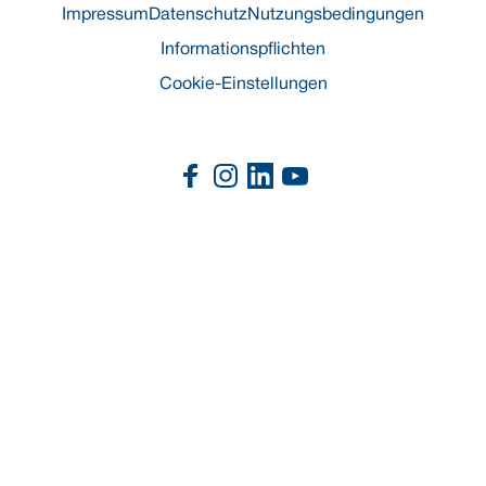
Impressum
Datenschutz
Nutzungsbedingungen
Informationspflichten
Cookie-Einstellungen