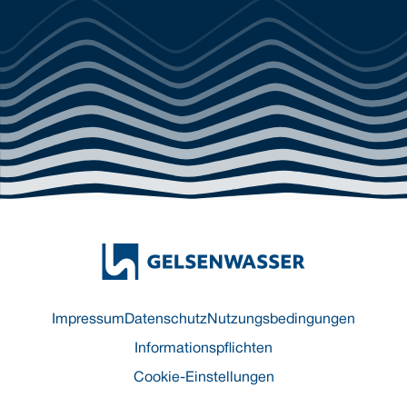
Impressum
Datenschutz
Nutzungsbedingungen
Informationspflichten
Cookie-Einstellungen