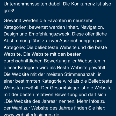
Unternehmensseiten dabei. Die Konkurrenz ist also
groß!
Gewählt werden die Favoriten in neunzehn
Kategorien; bewertet werden Inhalt, Navigation,
Design und Empfehlungszweck. Diese öffentliche
Abstimmung führt zu zwei Auszeichnungen pro
Kategorie: Die beliebteste Website und die beste
Website. Die Website mit den besten
durchschnittlichen Bewertung aller Webseiten in
dieser Kategorie wird als Beste Website gewählt.
Die Website mit der meisten Stimmenanzahl in
einer bestimmten Kategorie wird als die Beliebteste
Website gewählt. Der Gesamtsieger ist die Website
mit der besten relativen Bewertung und darf sich
„Die Website des Jahres“ nennen. Mehr Infos zu
der Wahl zur Website des Jahres finden Sie hier:
www.websitedesjahres.de
.