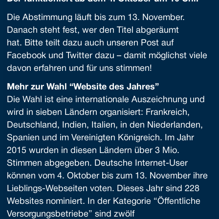
Die Abstimmung läuft bis zum 13. November.
Danach steht fest, wer den Titel abgeräumt
hat. Bitte teilt dazu auch unseren Post auf
Facebook und Twitter dazu – damit möglichst viele
davon erfahren und für uns stimmen!
Mehr zur Wahl “Website des Jahres”
Die Wahl ist eine internationale Auszeichnung und
wird in sieben Ländern organisiert: Frankreich,
Deutschland, Indien, Italien, in den Niederlanden,
Spanien und im Vereinigten Königreich. Im Jahr
2015 wurden in diesen Ländern über 3 Mio.
Stimmen abgegeben. Deutsche Internet-User
können vom 4. Oktober bis zum 13. November ihre
Lieblings-Webseiten voten. Dieses Jahr sind 228
Websites nominiert. In der Kategorie “Öffentliche
Versorgungsbetriebe” sind zwölf