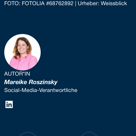
FOTO: FOTOLIA #68762892 | Urheber: Weissblick
AUTOR*IN
Mareike Roszinsky
Social-Media-Verantwortliche