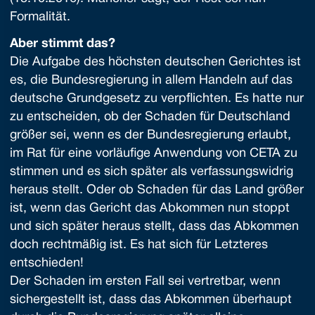
Formalität.
Aber stimmt das?
Die Aufgabe des höchsten deutschen Gerichtes ist
es, die Bundesregierung in allem Handeln auf das
deutsche Grundgesetz zu verpflichten. Es hatte nur
zu entscheiden, ob der Schaden für Deutschland
größer sei, wenn es der Bundesregierung erlaubt,
im Rat für eine vorläufige Anwendung von CETA zu
stimmen und es sich später als verfassungswidrig
heraus stellt. Oder ob Schaden für das Land größer
ist, wenn das Gericht das Abkommen nun stoppt
und sich später heraus stellt, dass das Abkommen
doch rechtmäßig ist. Es hat sich für Letzteres
entschieden!
Der Schaden im ersten Fall sei vertretbar, wenn
sichergestellt ist, dass das Abkommen überhaupt