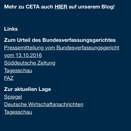
Mehr zu CETA auch
HIER
auf unserem Blog!
Links
Zum Urteil des Bundesverfassungsgerichtes
Pressemitteilung vom Bundesverfassungsgericht
vom 13.10.2016
Süddeutsche Zeitung
Tagesschau
FAZ
Zur aktuellen Lage
Spiegel
Deutsche Wirtschaftsnachrichten
Tagesschau