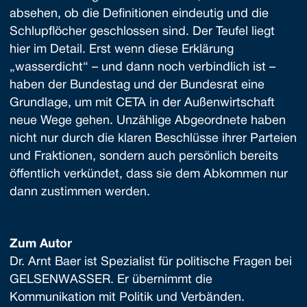
absehen, ob die Definitionen eindeutig und die
Schlupflöcher geschlossen sind. Der Teufel liegt
hier im Detail. Erst wenn diese Erklärung
„wasserdicht“ – und dann noch verbindlich ist –
haben der Bundestag und der Bundesrat eine
Grundlage, um mit CETA in der Außenwirtschaft
neue Wege gehen. Unzählige Abgeordnete haben
nicht nur durch die klaren Beschlüsse ihrer Parteien
und Fraktionen, sondern auch persönlich bereits
öffentlich verkündet, dass sie dem Abkommen nur
dann zustimmen werden.
Zum Autor
Dr. Arnt Baer ist Spezialist für politische Fragen bei
GELSENWASSER. Er übernimmt die
Kommunikation mit Politik und Verbänden.