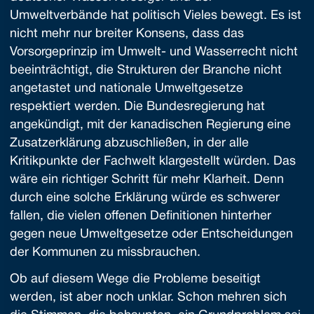
Umweltverbände hat politisch Vieles bewegt. Es ist
nicht mehr nur breiter Konsens, dass das
Vorsorgeprinzip im Umwelt- und Wasserrecht nicht
beeinträchtigt, die Strukturen der Branche nicht
angetastet und nationale Umweltgesetze
respektiert werden. Die Bundesregierung hat
angekündigt, mit der kanadischen Regierung eine
Zusatzerklärung abzuschließen, in der alle
Kritikpunkte der Fachwelt klargestellt würden. Das
wäre ein richtiger Schritt für mehr Klarheit. Denn
durch eine solche Erklärung würde es schwerer
fallen, die vielen offenen Definitionen hinterher
gegen neue Umweltgesetze oder Entscheidungen
der Kommunen zu missbrauchen.
Ob auf diesem Wege die Probleme beseitigt
werden, ist aber noch unklar. Schon mehren sich