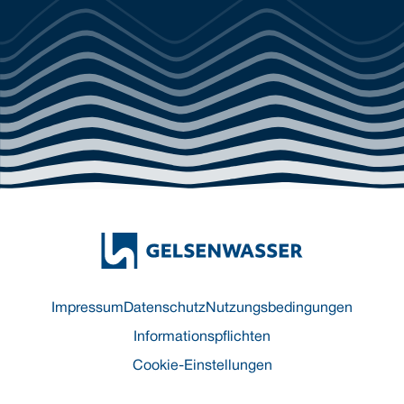
Impressum
Datenschutz
Nutzungsbedingungen
Informationspflichten
Cookie-Einstellungen