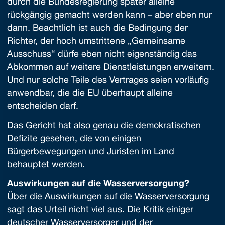
durch die Bundesregierung später alleine
rückgängig gemacht werden kann – aber eben nur
dann. Beachtlich ist auch die Bedingung der
Richter, der hoch umstrittene „Gemeinsame
Ausschuss“ dürfe eben nicht eigenständig das
Abkommen auf weitere Dienstleistungen erweitern.
Und nur solche Teile des Vertrages seien vorläufig
anwendbar, die die EU überhaupt alleine
entscheiden darf.
Das Gericht hat also genau die demokratischen
Defizite gesehen, die von einigen
Bürgerbewegungen und Juristen im Land
behauptet werden.
Auswirkungen auf die Wasserversorgung?
Über die Auswirkungen auf die Wasserversorgung
sagt das Urteil nicht viel aus. Die Kritik einiger
deutscher Wasserversorger und der