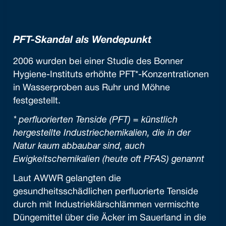
PFT-Skandal als Wendepunkt
2006 wurden bei einer Studie des Bonner
Hygiene-Instituts erhöhte PFT*-Konzentrationen
in Wasserproben aus Ruhr und Möhne
festgestellt.
* perfluorierten Tenside (PFT) = künstlich
hergestellte Industriechemikalien, die in der
Natur kaum abbaubar sind, auch
Ewigkeitschemikalien (heute oft PFAS) genannt
Laut AWWR gelangten die
gesundheitsschädlichen perfluorierte Tenside
durch mit Industrieklärschlämmen vermischte
Düngemittel über die Äcker im Sauerland in die