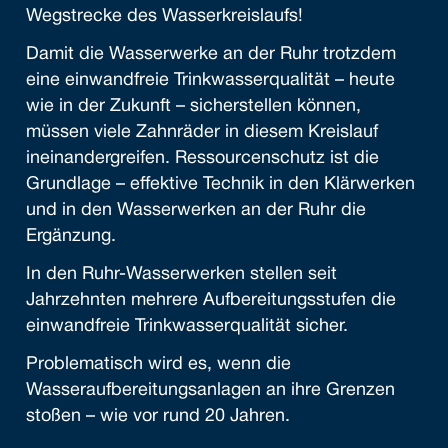
Wegstrecke des Wasserkreislaufs!
Damit die Wasserwerke an der Ruhr trotzdem
eine einwandfreie Trinkwasserqualität – heute
wie in der Zukunft – sicherstellen können,
müssen viele Zahnräder in diesem Kreislauf
ineinandergreifen. Ressourcenschutz ist die
Grundlage – effektive Technik in den Klärwerken
und in den Wasserwerken an der Ruhr die
Ergänzung.
In den Ruhr-Wasserwerken stellen seit
Jahrzehnten mehrere Aufbereitungsstufen die
einwandfreie Trinkwasserqualität sicher.
Problematisch wird es, wenn die
Wasseraufbereitungsanlagen an ihre Grenzen
stoßen – wie vor rund 20 Jahren.