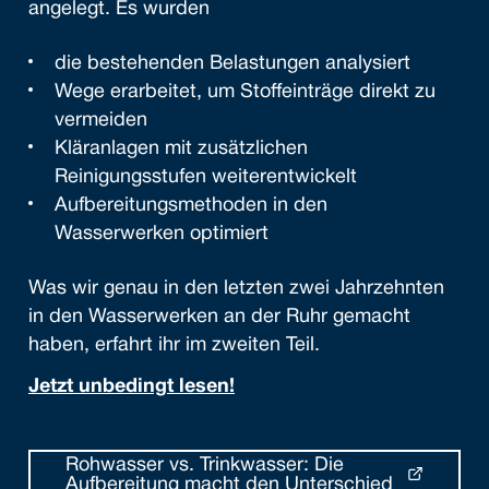
angelegt. Es wurden
die bestehenden Belastungen analysiert
Wege erarbeitet, um Stoffeinträge direkt zu
vermeiden
Kläranlagen mit zusätzlichen
Reinigungsstufen weiterentwickelt
Aufbereitungsmethoden in den
Wasserwerken optimiert
Was wir genau in den letzten zwei Jahrzehnten
in den Wasserwerken an der Ruhr gemacht
haben, erfahrt ihr im zweiten Teil.
Jetzt unbedingt lesen!
Rohwasser vs. Trinkwasser: Die
Aufbereitung macht den Unterschied