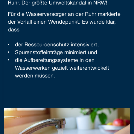
Ruhr. Der größte Umweltskandal in NRW!
Für die Wasserversorger an der Ruhr markierte
der Vorfall einen Wendepunkt. Es wurde klar,
dass
der Ressourcenschutz intensiviert,
Spurenstoffeinträge minimiert und
die Aufbereitungssysteme in den
Wasserwerken gezielt weiterentwickelt
werden müssen.