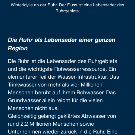
Winteridylle an der Ruhr. Der Fluss ist eine Lebensader des
Ruhrgebiets.
Die Ruhr als Lebensader einer ganzen
Region
Die Ruhr ist die Lebensader des Ruhrgebiets
und die wichtigste Rohwasserressource. Ein
elementarer Teil der Wasser-Infrastruktur. Das
Trinkwasser von mehr als vier Millionen
Menschen beruht auf ihrem Rohwasser. Das
Grundwasser allein reicht für die vielen
Menschen nicht aus.
Gleichzeitig gelangt geklärtes Abwasser von
rund 2,2 Millionen Menschen sowie
Unternehmen wieder zurück in die Ruhr. Eine