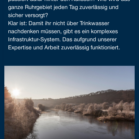
ganze Ruhrgebiet jeden Tag zuverlässig und
sicher versorgt?
Klar ist: Damit ihr nicht über Trinkwasser
nachdenken müssen, gibt es ein komplexes
Infrastruktur-System. Das aufgrund unserer
Expertise und Arbeit zuverlässig funktioniert.