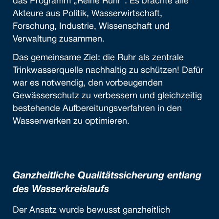
das Programm „Reine Ruhr“. Es brachte alle
Akteure aus Politik, Wasserwirtschaft,
Forschung, Industrie, Wissenschaft und
Verwaltung zusammen.
Das gemeinsame Ziel: die Ruhr als zentrale
Trinkwasserquelle nachhaltig zu schützen! Dafür
war es notwendig, den vorbeugenden
Gewässerschutz zu verbessern und gleichzeitig
bestehende Aufbereitungsverfahren in den
Wasserwerken zu optimieren.
Ganzheitliche Qualitätssicherung entlang
des Wasserkreislaufs
Der Ansatz wurde bewusst ganzheitlich