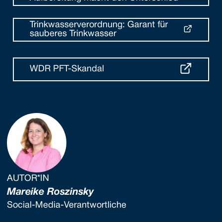
Trinkwasserverordnung: Garant für
sauberes Trinkwasser
WDR PFT-Skandal
AUTOR*IN
Mareike Roszinsky
Social-Media-Verantwortliche