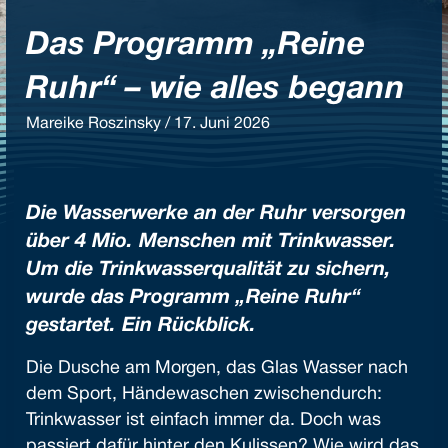
Das Programm „Reine
Ruhr“ – wie alles begann
Mareike Roszinsky / 17. Juni 2026
Die Wasserwerke an der Ruhr versorgen
über 4 Mio. Menschen mit Trinkwasser.
Um die Trinkwasserqualität zu sichern,
wurde das Programm „Reine Ruhr“
gestartet. Ein Rückblick.
Die Dusche am Morgen, das Glas Wasser nach
dem Sport, Händewaschen zwischendurch:
Trinkwasser ist einfach immer da. Doch was
passiert dafür hinter den Kulissen? Wie wird das