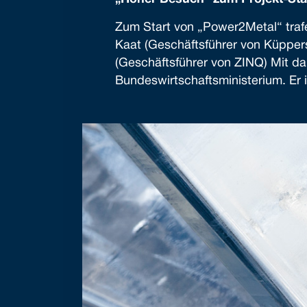
Zum Start von „Power2Metal“ trafen
Kaat (Geschäftsführer von Küpper
(Geschäftsführer von ZINQ) Mit da
Bundeswirtschaftsministerium. Er i