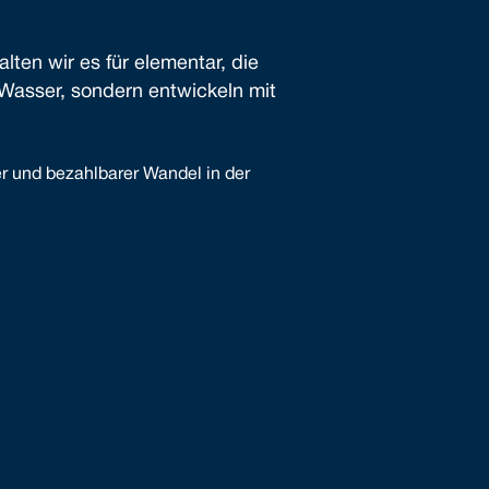
ten wir es für elementar, die
 Wasser, sondern entwickeln mit
er und bezahlbarer Wandel in der