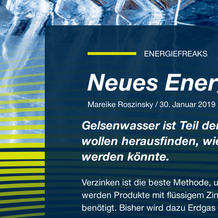
ENERGIEFREAKS
Neues Ener
Mareike Roszinsky / 30. Januar 2019
Gelsenwasser ist Teil 
wollen herausfinden, wi
werden könnte.
Verzinken ist die beste Methode, 
werden Produkte mit flüssigem Zin
benötigt. Bisher wird dazu Erdgas 