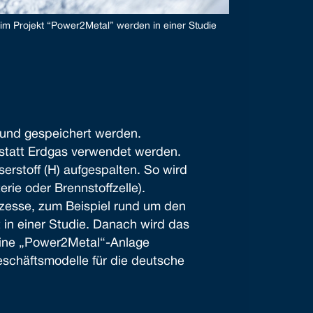
m Projekt “Power2Metal” werden in einer Studie
 und gespeichert werden.
 statt Erdgas verwendet werden.
serstoff (H) aufgespalten. So wird
rie oder Brennstoffzelle).
zesse, zum Beispiel rund um den
 in einer Studie. Danach wird das
 eine „Power2Metal“-Anlage
schäftsmodelle für die deutsche