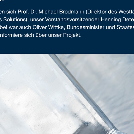
 sich Prof. Dr. Michael Brodmann (Direktor des Westfäl
s Solutions), unser Vorstandsvorsitzender Henning Det
bei war auch Oliver Wittke, Bundesminister und Staats
nformiere sich über unser Projekt.