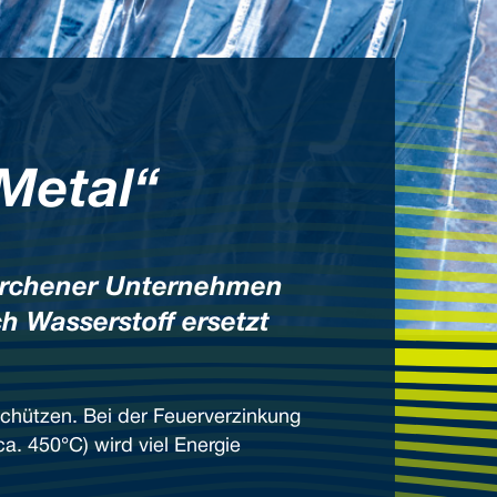
Metal“
kirchener Unternehmen
h Wasserstoff ersetzt
schützen. Bei der Feuerverzinkung
a. 450°C) wird viel Energie