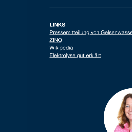
LINKS
Pressemitteilung von Gelsenwass
ZINQ
Wikipedia
Elektrolyse gut erklärt