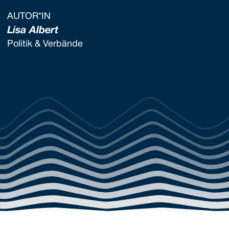
AUTOR*IN
Lisa Albert
Politik & Verbände