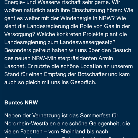
Energie- und Wasserwirtschaft sehr gerne. Wir
wollten natürlich auch ihre Einschätzung hören: Wie
geht es weiter mit der Windenergie in NRW? Wie
sieht die Landesregierung die Rolle von Gas in der
Versorgung? Welche konkreten Projekte plant die
Landesregierung zum Landeswassergesetz?
Besonders gefreut haben wir uns über den Besuch
des neuen NRW-Ministerpräsidenten Armin
Laschet. Er nutzte die schöne Location an unserem
Stand für einen Empfang der Botschafter und kam
auch so gleich mit uns ins Gespräch.
Buntes NRW
Neben der Vernetzung ist das Sommerfest für
Nordrhein-Westfalen eine schöne Gelegenheit, die
vielen Facetten – vom Rheinland bis nach