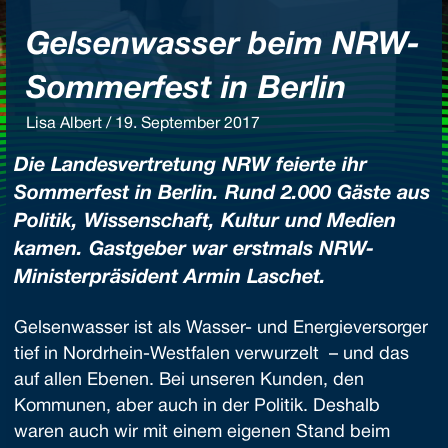
Gelsenwasser beim NRW-
Sommerfest in Berlin
Lisa Albert / 19. September 2017
Die Landesvertretung NRW feierte ihr
Sommerfest in Berlin. Rund 2.000 Gäste aus
Politik, Wissenschaft, Kultur und Medien
kamen. Gastgeber war erstmals NRW-
Ministerpräsident Armin Laschet.
Gelsenwasser ist als Wasser- und Energieversorger
tief in Nordrhein-Westfalen verwurzelt – und das
auf allen Ebenen. Bei unseren Kunden, den
Kommunen, aber auch in der Politik. Deshalb
waren auch wir mit einem eigenen Stand beim