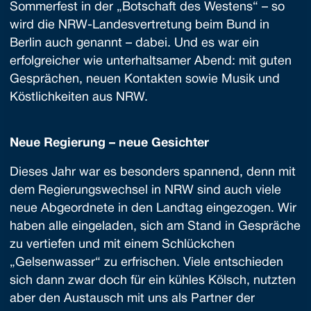
Sommerfest in der „Botschaft des Westens“ – so
wird die NRW-Landesvertretung beim Bund in
Berlin auch genannt – dabei. Und es war ein
erfolgreicher wie unterhaltsamer Abend: mit guten
Gesprächen, neuen Kontakten sowie Musik und
Köstlichkeiten aus NRW.
Neue Regierung – neue Gesichter
Dieses Jahr war es besonders spannend, denn mit
dem Regierungswechsel in NRW sind auch viele
neue Abgeordnete in den Landtag eingezogen. Wir
haben alle eingeladen, sich am Stand in Gespräche
zu vertiefen und mit einem Schlückchen
„Gelsenwasser“ zu erfrischen. Viele entschieden
sich dann zwar doch für ein kühles Kölsch, nutzten
aber den Austausch mit uns als Partner der