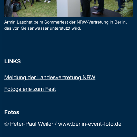
Armin Laschet beim Sommerfest der NRW-Vertretung in Berlin,
das von Gelsenwasser unterstützt wird.
LINKS
Meldung der Landesvertretung NRW
Fotogalerie zum Fest
Fotos
© Peter-Paul Weiler / www.berlin-event-foto.de