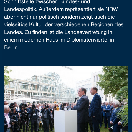
Schnittstelle zwischen Bundes- und
Landespolitik. Außerdem repräsentiert sie NRW
aber nicht nur politisch sondern zeigt auch die
vielseitige Kultur der verschiedenen Regionen des
Landes. Zu finden ist die Landesvertretung in
einem modernen Haus im Diplomatenviertel in
Berlin.