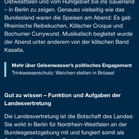
Ostwestfalen und vom Ruhrgebiet bis ins Sauerland
– in Berlin zu zeigen. Genauso vielseitig wie das
Bundesland waren die Speisen am Abend: Es gab
Rheinische Reibekuchen, Kölscher Croque und
Bochumer Currywurst. Musikalisch begleitet wurde
der Abend unter anderem von der kölschen Band
Kasalla.
Mehr über Gelsenwasser’s politisches Engagement
Trinkwasserschutz: Weichen stellen in Brüssel
Gut zu wissen – Funktion und Aufgaben der
Landesvertretung
Die Landesvertretung ist die Botschaft des Landes:
Sie wirkt in Berlin für Nordrhein-Westfalen an der
Bundesgesetzgebung mit und fungiert somit als