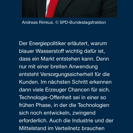
Andreas Rimkus. © SPD-Bundestagsfraktion
Der Energiepolitiker erläutert, warum
blauer Wasserstoff wichtig dafür ist,
dass ein Markt entstehen kann. Denn
nur mit einer breiten Anwendung
entsteht Versorgungssicherheit für die
Kunden. Im nächsten Schritt erkennen
dann viele Erzeuger Chancen für sich.
Technologie-Offenheit sei in einer so
frühen Phase, in der die Technologien
sich noch entwickeln, zwingend
erforderlich. Auch die Industrie und der
Mittelstand im Verteilnetz brauchen