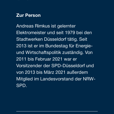
Zur Person
Andreas Rimkus ist gelernter
Elektromeister und seit 1979 bei den
Stadtwerken Düsseldorf tätig. Seit
2013 ist er im Bundestag für Energie-
und Wirtschaftspolitik zuständig. Von
2011 bis Februar 2021 war er
Vorsitzender der SPD-Düsseldorf und
von 2013 bis März 2021 außerdem
Mitglied im Landesvorstand der NRW-
SPD.