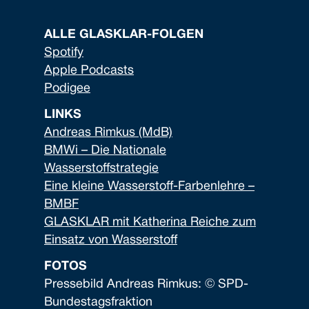
ALLE GLASKLAR-FOLGEN
Spotify
Apple Podcasts
Podigee
LINKS
Andreas Rimkus (MdB)
BMWi – Die Nationale
Wasserstoffstrategie
Eine kleine Wasserstoff-Farbenlehre –
BMBF
GLASKLAR mit Katherina Reiche zum
Einsatz von Wasserstoff
FOTOS
Pressebild Andreas Rimkus: © SPD-
Bundestagsfraktion