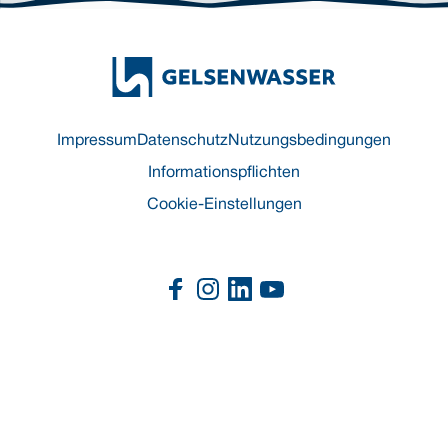
Impressum
Datenschutz
Nutzungsbedingungen
Informationspflichten
Cookie-Einstellungen