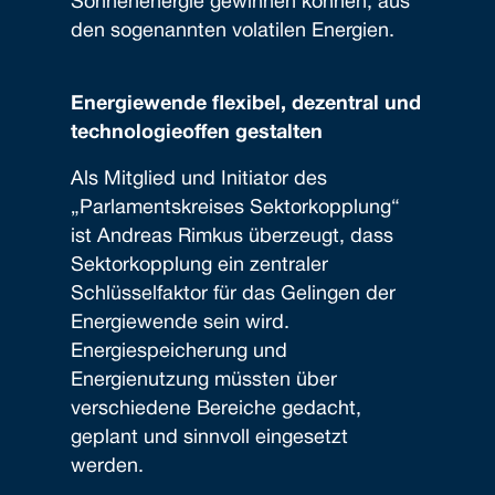
Sonnenenergie gewinnen können, aus
den sogenannten volatilen Energien.
Energiewende flexibel, dezentral und
technologieoffen gestalten
Als Mitglied und Initiator des
„Parlamentskreises Sektorkopplung“
ist Andreas Rimkus überzeugt, dass
Sektorkopplung ein zentraler
Schlüsselfaktor für das Gelingen der
Energiewende sein wird.
Energiespeicherung und
Energienutzung müssten über
verschiedene Bereiche gedacht,
geplant und sinnvoll eingesetzt
werden.