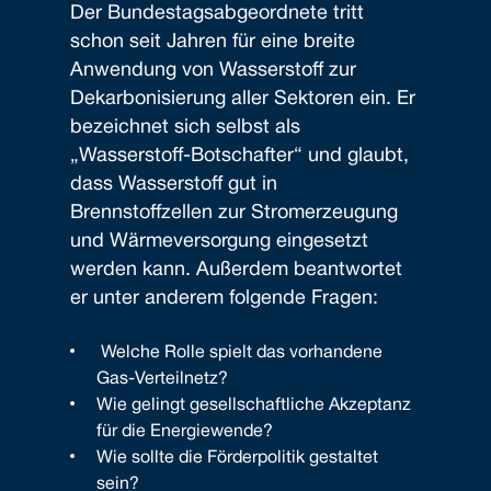
Der Bundestagsabgeordnete tritt
schon seit Jahren für eine breite
Anwendung von Wasserstoff zur
Dekarbonisierung aller Sektoren ein. Er
bezeichnet sich selbst als
„Wasserstoff-Botschafter“ und glaubt,
dass Wasserstoff gut in
Brennstoffzellen zur Stromerzeugung
und Wärmeversorgung eingesetzt
werden kann. Außerdem beantwortet
er unter anderem folgende Fragen:
Welche Rolle spielt das vorhandene
Gas-Verteilnetz?
Wie gelingt gesellschaftliche Akzeptanz
für die Energiewende?
Wie sollte die Förderpolitik gestaltet
sein?