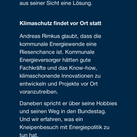
aus seiner Sicht eine Lösung.
Klimaschutz findet vor Ort statt
Andreas Rimkus glaubt, dass die
kommunale Energiewende eine
Riesenchance ist. Kommunale
Energieversorger hätten gute
Fachkräfte und das Know-how,
klimaschonende Innovationen zu
entwickeln und Projekte vor Ort
voranzutreiben.
Daneben spricht er über seine Hobbies
und seinen Weg in den Bundestag.
Und wir erfahren, was ein
Kneipenbesuch mit Energiepolitik zu
tun hat.