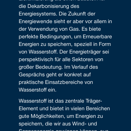
die Dekarbonisierung des
Energiesystems. Die Zukunft der
Energiewende sieht er aber vor allem in
der Verwendung von Gas. Es biete
perfekte Bedingungen, um Erneuerbare
Energien zu speichern, speziell in Form
von Wasserstoff. Der Energieträger sei
perspektivisch für alle Sektoren von
großer Bedeutung. Im Verlauf des
Gesprächs geht er konkret auf
praktische Einsatzbereiche von
Wasserstoff ein.
Wasserstoff ist das zentrale Träger-
Element und bietet in vielen Bereichen
gute Möglichkeiten, um Energien zu
speichern, die wir aus Wind- und