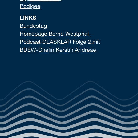
Podigee
LINKS
Bundestag
Homepage Bernd Westphal
Podcast GLASKLAR Folge 2 mit
BDEW-Chefin Kerstin Andreae