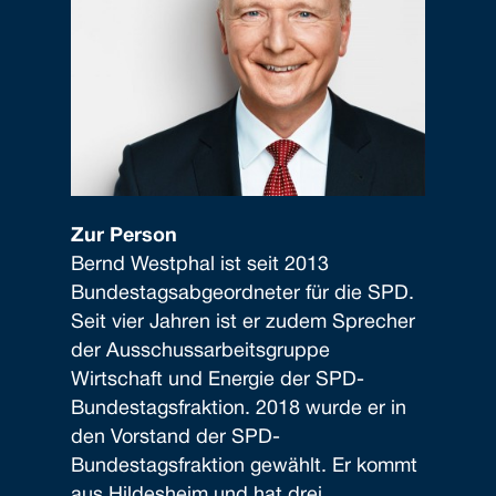
Zur Person
Bernd Westphal ist seit 2013
Bundestagsabgeordneter für die SPD.
Seit vier Jahren ist er zudem Sprecher
der Ausschussarbeitsgruppe
Wirtschaft und Energie der SPD-
Bundestagsfraktion. 2018 wurde er in
den Vorstand der SPD-
Bundestagsfraktion gewählt. Er kommt
aus Hildesheim und hat drei