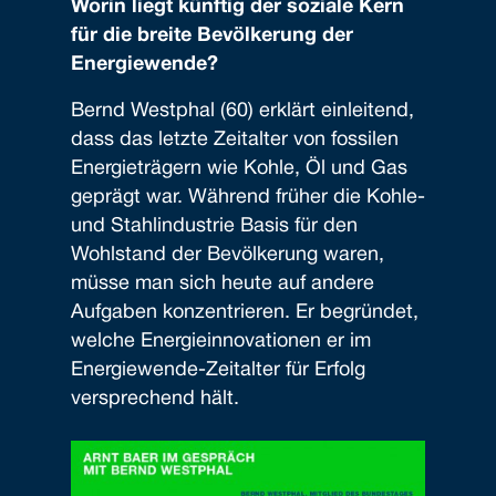
Worin liegt künftig der soziale Kern
für die breite Bevölkerung der
Energiewende?
Bernd Westphal (60) erklärt einleitend,
dass das letzte Zeitalter von fossilen
Energieträgern wie Kohle, Öl und Gas
geprägt war. Während früher die Kohle-
und Stahlindustrie Basis für den
Wohlstand der Bevölkerung waren,
müsse man sich heute auf andere
Aufgaben konzentrieren. Er begründet,
welche Energieinnovationen er im
Energiewende-Zeitalter für Erfolg
versprechend hält.