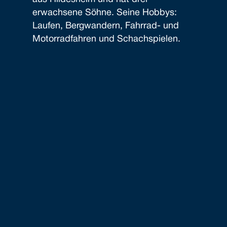
erwachsene Söhne. Seine Hobbys:
Laufen, Bergwandern, Fahrrad- und
Motorradfahren und Schachspielen.