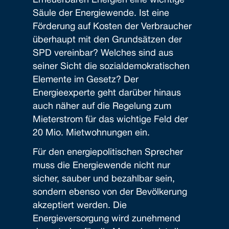
Erneuerbaren Energien eine wichtige
Säule der Energiewende. Ist eine
Förderung auf Kosten der Verbraucher
überhaupt mit den Grundsätzen der
SPD vereinbar? Welches sind aus
seiner Sicht die sozialdemokratischen
Elemente im Gesetz? Der
Energieexperte geht darüber hinaus
auch näher auf die Regelung zum
Mieterstrom für das wichtige Feld der
20 Mio. Mietwohnungen ein.
Für den energiepolitischen Sprecher
muss die Energiewende nicht nur
sicher, sauber und bezahlbar sein,
sondern ebenso von der Bevölkerung
akzeptiert werden. Die
Energieversorgung wird zunehmend