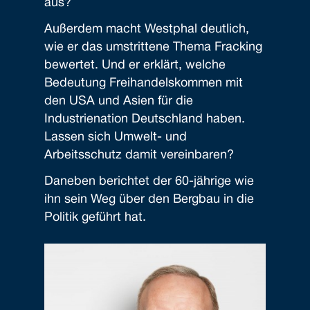
aus?
Außerdem macht Westphal deutlich,
wie er das umstrittene Thema Fracking
bewertet. Und er erklärt, welche
Bedeutung Freihandelskommen mit
den USA und Asien für die
Industrienation Deutschland haben.
Lassen sich Umwelt- und
Arbeitsschutz damit vereinbaren?
Daneben berichtet der 60-jährige wie
ihn sein Weg über den Bergbau in die
Politik geführt hat.