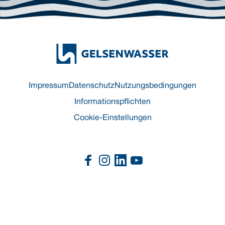
Impressum
Datenschutz
Nutzungsbedingungen
Informationspflichten
Cookie-Einstellungen