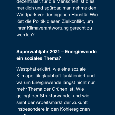
dezentraler, für die Menschen ist dies
merklich und spürbar, man nehme den
Windpark vor der eigenen Haustür. Wie
löst die Politik diesen Zielkonflikt, um
ihrer Klimaverantwortung gerecht zu
werden?
Superwahljahr 2021 – Energiewende
ein soziales Thema?
Westphal erklärt, wie eine soziale
Klimapolitik glaubhaft funktioniert und
warum Energiewende längst nicht nur
mehr Thema der Grünen ist. Wie
gelingt der Strukturwandel und wie
sieht der Arbeitsmarkt der Zukunft
insbesondere in den Kohleregionen