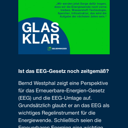
Ist das EEG-Gesetz noch zeitgemäß?
Bernd Westphal zeigt eine Perspektive
für das Erneuerbare-Energien-Gesetz
(EEG) und die EEG-Umlage auf.
Grundsätzlich glaubt er an das EEG als
wichtiges Regelinstrument für die
Energiewende. Schließlich seien die