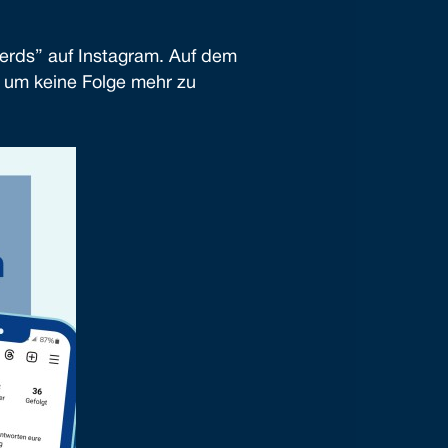
erds” auf Instagram. Auf dem
, um keine Folge mehr zu