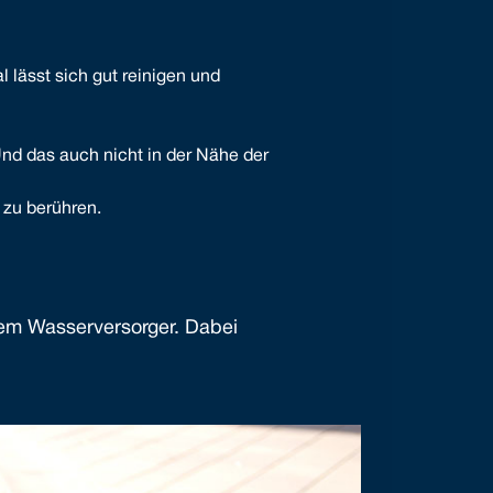
 lässt sich gut reinigen und
Und das auch nicht in der Nähe der
 zu berühren.
rem Wasserversorger. Dabei