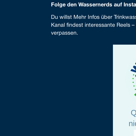
Folge den Wassernerds auf Inst
Du willst Mehr Infos über Trinkw
Kanal findest interessante Reels 
verpassen.