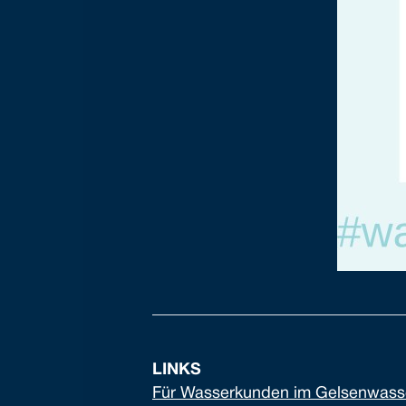
LINKS
Für Wasserkunden im Gelsenwasse