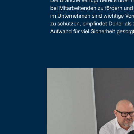
Die Branche verfügt bereits über 
bei Mitarbeitenden zu fördern un
im Unternehmen sind wichtige Vor
zu schützen, empfindet Derler als 
Aufwand für viel Sicherheit gesorgt