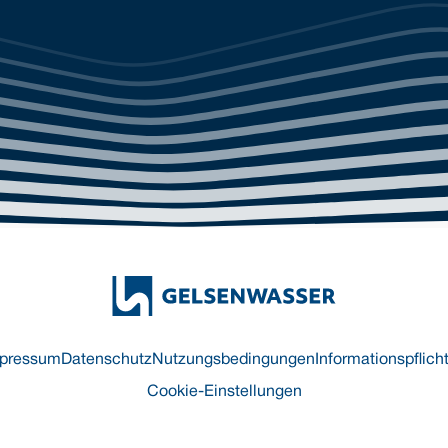
pressum
Datenschutz
Nutzungsbedingungen
Informationspflich
Cookie-Einstellungen