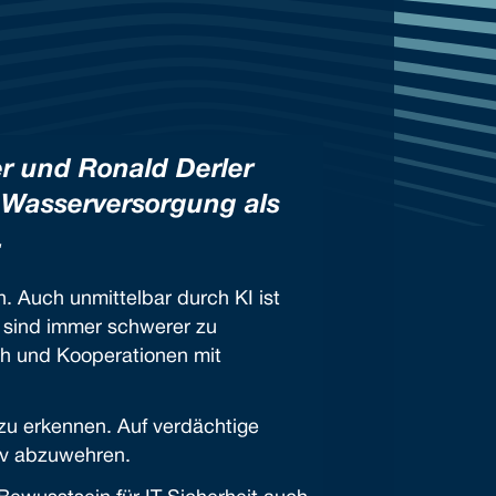
r und Ronald Derler
 Wasserversorgung als
.
. Auch unmittelbar durch KI ist
, sind immer schwerer zu
ch und Kooperationen mit
zu erkennen. Auf verdächtige
iv abzuwehren.