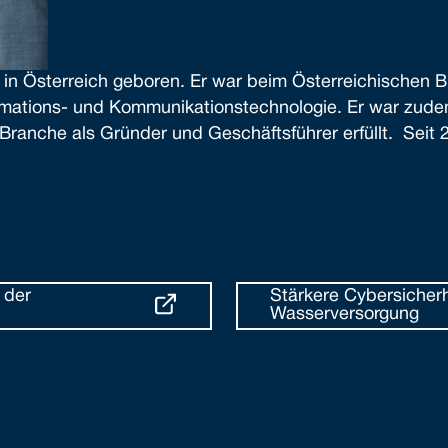
k in Österreich geboren. Er war beim Österreichischen 
mations- und Kommunikationstechnologie. Er war zude
-Branche als Gründer und Geschäftsführer erfüllt. Seit 
 der
Stärkere Cybersicherh
Wasserversorgung