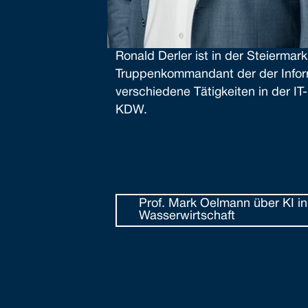
Ronald Derler ist in der Steiermar
Truppenkommandant der der Infor
verschiedene Tätigkeiten in der IT
KDW.
Prof. Mark Oelmann über KI in
Wasserwirtschaft