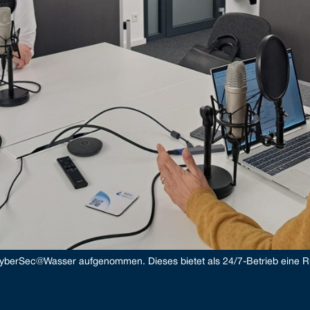
 CyberSec@Wasser aufgenommen. Dieses bietet als 24/7-Betrieb eine