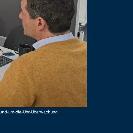
 Rund-um-die-Uhr-Überwachung