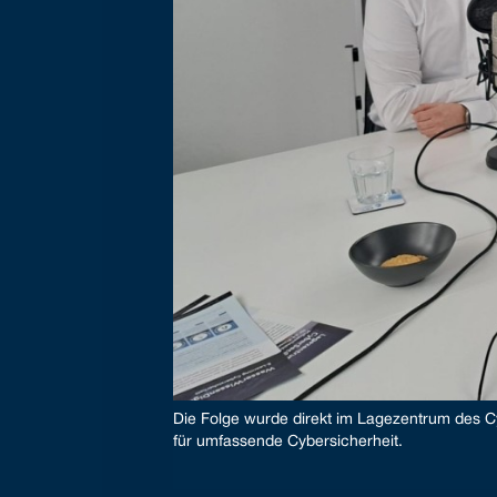
Die Folge wurde direkt im Lagezentrum des
für umfassende Cybersicherheit.