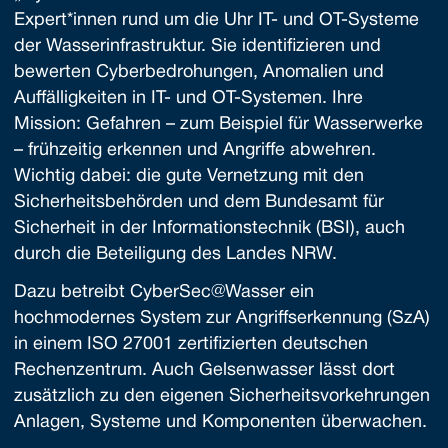
Expert*innen rund um die Uhr IT- und OT-Systeme
der Wasserinfrastruktur. Sie identifizieren und
bewerten Cyberbedrohungen, Anomalien und
Auffälligkeiten in IT- und OT-Systemen. Ihre
Mission: Gefahren – zum Beispiel für Wasserwerke
– frühzeitig erkennen und Angriffe abwehren.
Wichtig dabei: die gute Vernetzung mit den
Sicherheitsbehörden und dem Bundesamt für
Sicherheit in der Informationstechnik (BSI), auch
durch die Beteiligung des Landes NRW.
Dazu betreibt CyberSec@Wasser ein
hochmodernes System zur Angriffserkennung (SzA)
in einem ISO 27001 zertifizierten deutschen
Rechenzentrum. Auch Gelsenwasser lässt dort
zusätzlich zu den eigenen Sicherheitsvorkehrungen
Anlagen, Systeme und Komponenten überwachen.