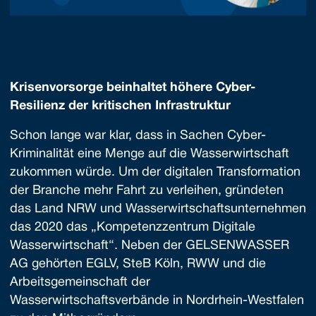
Krisenvorsorge beinhaltet höhere Cyber-
Resilienz der kritischen Infrastruktur
Schon lange war klar, dass in Sachen Cyber-
Kriminalität eine Menge auf die Wasserwirtschaft
zukommen würde. Um der digitalen Transformation
der Branche mehr Fahrt zu verleihen, gründeten
das Land NRW und Wasserwirtschaftsunternehmen
das 2020 das „Kompetenzzentrum Digitale
Wasserwirtschaft“. Neben der GELSENWASSER
AG gehörten EGLV, SteB Köln, RWW und die
Arbeitsgemeinschaft der
Wasserwirtschaftsverbände in Nordrhein-Westfalen