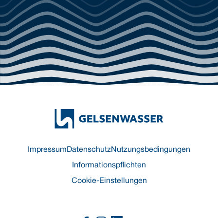
Impressum
Datenschutz
Nutzungsbedingungen
Informationspflichten
Cookie-Einstellungen