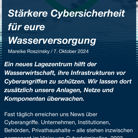
Stärkere Cybersicherheit
für eure
Wasserversorgung
Mareike Roszinsky / 7. Oktober 2024
Ein neues Lagezentrum hilft der
Wasserwirtschaft, ihre Infrastrukturen vor
Cyberangriffen zu schützen. Wir lassen dort
zusätzlich unsere Anlagen, Netze und
Komponenten überwachen.
Fast täglich erreichen uns News über
Cyberangriffe. Unternehmen, Institutionen,
Behörden, Privathaushalte – alle stehen inzwischen