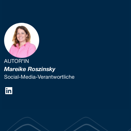
AUTOR*IN
Mareike Roszinsky
Social-Media-Verantwortliche