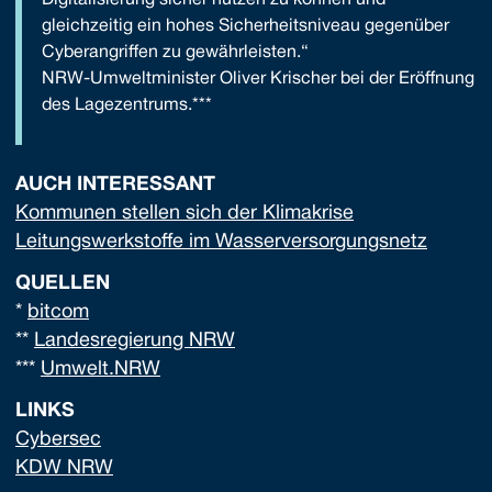
gleichzeitig ein hohes Sicherheitsniveau gegenüber
Cyberangriffen zu gewährleisten.“
NRW-Umweltminister Oliver Krischer bei der Eröffnung
des Lagezentrums.***
AUCH INTERESSANT
Kommunen stellen sich der Klimakrise
Leitungswerkstoffe im Wasserversorgungsnetz
QUELLEN
*
bitcom
**
Landesregierung NRW
***
Umwelt.NRW
LINKS
Cybersec
KDW NRW