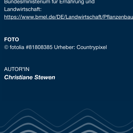
Bundesministerium für Ernährung und
Landwirtschaft:
https://www.bmel.de/DE/Landwirtschaft/Pflanzenbau/
FOTO
© fotolia #81808385 Urheber: Countrypixel
AUTOR*IN
Christiane Stewen