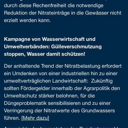
durch diese Rechenfreiheit die notwendige
Reduktion der Nitrateinträge in die Gewässer nicht
erzielt werden kann.
Kampagne von Wasserwirtschaft und
Umweltverbänden: Gülleverschmutzung
stoppen, Wasser damit schützen!
Der anhaltende Trend der Nitratbelastung erfordert
ein Umdenken von einer industriellen hin zu einer
umweltverträglichen Landwirtschaft: Zukünftig
sollten Fördergelder innerhalb der Agrarpolitik den
Umweltschutz stärker belohnen, für die
Düngeproblematik sensibilisieren und zu einer
Verringerung der Nitratwerte des Grundwassers
führen. [
Mehr dazu
]