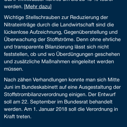
werden. [
Mehr dazu
]
Wichtige Stellschrauben zur Reduzierung der
Nitrateinträge durch die Landwirtschaft sind die
lückenlose Aufzeichnung, Gegenüberstellung und
Überwachung der Stoffströme. Denn ohne ehrliche
und transparente Bilanzierung lässt sich nicht
feststellen, ob und wo Überdüngungen geschehen
und zusätzliche Maßnahmen eingeleitet werden
müssen.
Nach zähen Verhandlungen konnte man sich Mitte
Juni im Bundeskabinett auf eine Ausgestaltung der
Stoffstrombilanzverordnung einigen. Der Entwurf
soll am 22. September im Bundesrat behandelt
werden. Am 1. Januar 2018 soll die Verordnung in
Kraft treten.