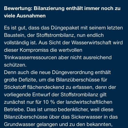
Bewertung: Bilanzierung enthält immer noch zu
viele Ausnahmen
Es ist gut, dass das Düngepaket mit seinem letzten
Baustein, der Stoffstrombilanz, nun endlich
vollständig ist. Aus Sicht der Wasserwirtschaft wird
dieser Kompromiss die wertvollen
Trinkwasserressourcen aber nicht ausreichend
schützen.
Denn auch die neue Düngeverordnung enthält
große Defizite, um die Bilanzüberschüsse für
Stickstoff flächendeckend zu erfassen, denn der
vorliegende Entwurf der Stoffstrombilanz gilt
zunächst nur für 10 % der landwirtschaftlichen
Betriebe. Das ist umso bedenklicher, weil diese
Bilanzüberschüsse über das Sickerwasser in das
Grundwasser gelangen und zu den bekannten,