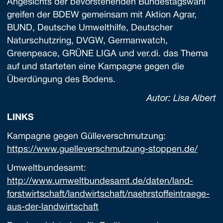
Angesichts der bevorstehenden Bundestagswahl
greifen der BDEW gemeinsam mit Aktion Agrar,
BUND, Deutsche Umwelthilfe, Deutscher
Naturschutzring, DVGW, Germanwatch,
Greenpeace, GRÜNE LIGA und ver.di. das Thema
auf und starteten eine Kampagne gegen die
Überdüngung des Bodens.
Autor: Lisa Albert
LINKS
Kampagne gegen Gülleverschmutzung:
https://www.guelleverschmutzung-stoppen.de/
Umweltbundesamt:
http://www.umweltbundesamt.de/daten/land-
forstwirtschaft/landwirtschaft/naehrstoffeintraege-
aus-der-landwirtschaft