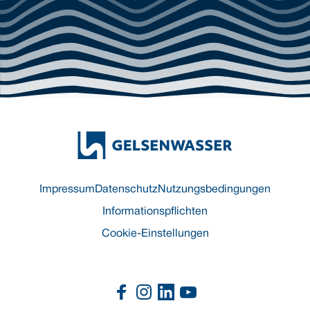
Impressum
Datenschutz
Nutzungsbedingungen
Informationspflichten
Cookie-Einstellungen