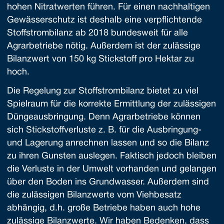
hohen Nitratwerten führen. Für einen nachhaltigen
Gewässerschutz ist deshalb eine verpflichtende
Stoffstrombilanz ab 2018 bundesweit für alle
Agrarbetriebe nötig. Außerdem ist der zulässige
Bilanzwert von 150 kg Stickstoff pro Hektar zu
hoch.
Die Regelung zur Stoffstrombilanz bietet zu viel
Spielraum für die korrekte Ermittlung der zulässigen
Düngeausbringung. Denn Agrarbetriebe können
sich Stickstoffverluste z. B. für die Ausbringung-
und Lagerung anrechnen lassen und so die Bilanz
zu ihren Gunsten auslegen. Faktisch jedoch bleiben
die Verluste in der Umwelt vorhanden und gelangen
über den Boden ins Grundwasser. Außerdem sind
die zulässigen Bilanzwerte vom Viehbesatz
abhängig, d.h. große Betriebe haben auch hohe
zulässige Bilanzwerte. Wir haben Bedenken, dass