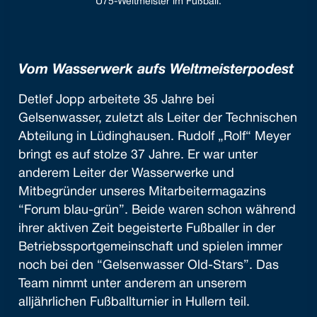
Ü75-Weltmeister im Fußball.
Vom Wasserwerk aufs Weltmeisterpodest
Detlef Jopp arbeitete 35 Jahre bei
Gelsenwasser, zuletzt als Leiter der Technischen
Abteilung in Lüdinghausen. Rudolf „Rolf“ Meyer
bringt es auf stolze 37 Jahre. Er war unter
anderem Leiter der Wasserwerke und
Mitbegründer unseres Mitarbeitermagazins
“Forum blau-grün”. Beide waren schon während
ihrer aktiven Zeit begeisterte Fußballer in der
Betriebssportgemeinschaft und spielen immer
noch bei den “Gelsenwasser Old-Stars”. Das
Team nimmt unter anderem an unserem
alljährlichen Fußballturnier in Hullern teil.