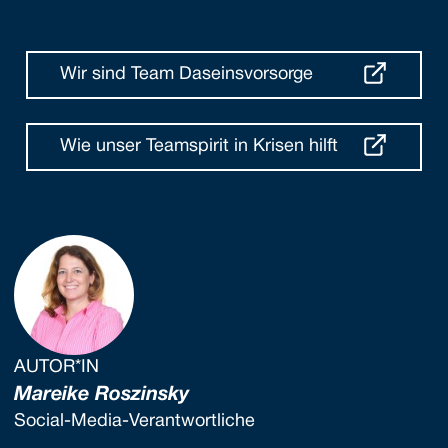
Wir sind Team Daseinsvorsorge
Wie unser Teamspirit in Krisen hilft
AUTOR*IN
Mareike Roszinsky
Social-Media-Verantwortliche