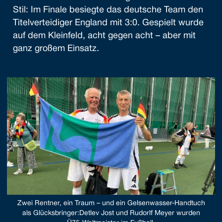
Stil: Im Finale besiegte das deutsche Team den
Titelverteidiger England mit 3:0. Gespielt wurde
auf dem Kleinfeld, acht gegen acht – aber mit
ganz großem Einsatz.
Zwei Rentner, ein Traum – und ein Gelsenwasser-Handtuch
als Glücksbringer:Detlev Jost und Rudorlf Meyer wurden