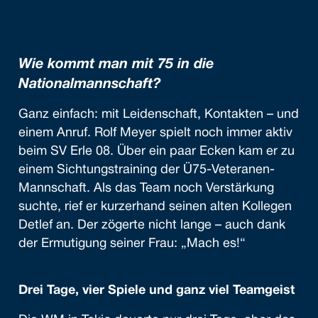
Wie kommt man mit 75 in die
Nationalmannschaft?
Ganz einfach: mit Leidenschaft, Kontakten – und
einem Anruf. Rolf Meyer spielt noch immer aktiv
beim SV Erle 08. Über ein paar Ecken kam er zu
einem Sichtungstraining der Ü75-Veteranen-
Mannschaft. Als das Team noch Verstärkung
suchte, rief er kurzerhand seinen alten Kollegen
Detlef an. Der zögerte nicht lange – auch dank
der Ermutigung seiner Frau: „Mach es!“
Drei Tage, vier Spiele und ganz viel Teamgeist