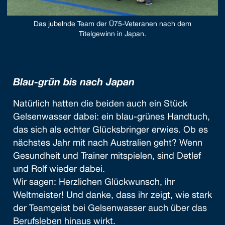
Das jubelnde Team der Ü75-Veteranen nach dem
Titelgewinn in Japan.
Blau-grün bis nach Japan
Natürlich hatten die beiden auch ein Stück
Gelsenwasser dabei: ein blau-grünes Handtuch,
das sich als echter Glücksbringer erwies. Ob es
nächstes Jahr mit nach Australien geht? Wenn
Gesundheit und Trainer mitspielen, sind Detlef
und Rolf wieder dabei.
Wir sagen: Herzlichen Glückwunsch, ihr
Weltmeister! Und danke, dass ihr zeigt, wie stark
der Teamgeist bei Gelsenwasser auch über das
Berufsleben hinaus wirkt.