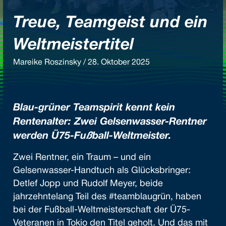
Treue, Teamgeist und ein
Weltmeistertitel
Mareike Roszinsky / 28. Oktober 2025
Blau-grüner Teamspirit kennt kein
Rentenalter: Zwei Gelsenwasser-Rentner
werden Ü75-Fußball-Weltmeister.
Zwei Rentner, ein Traum – und ein
Gelsenwasser-Handtuch als Glücksbringer:
Detlef Jopp und Rudolf Meyer, beide
jahrzehntelang Teil des #teamblaugrün, haben
bei der Fußball-Weltmeisterschaft der Ü75-
Veteranen in Tokio den Titel geholt. Und das mit